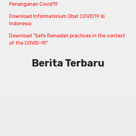
Penanganan Covid19
Download Informatorium Obat COVID19 di
Indonesia
Download "Safe Ramadan practices in the context
of the COVID-19"
Berita Terbaru