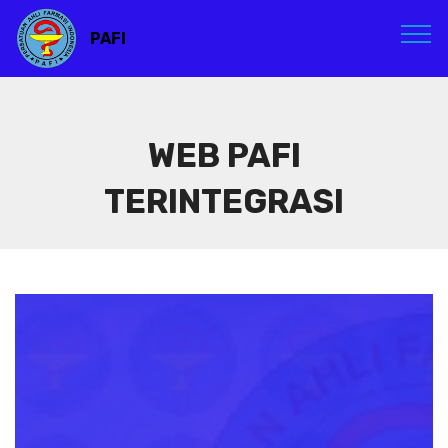
PAFI
WEB PAFI
TERINTEGRASI