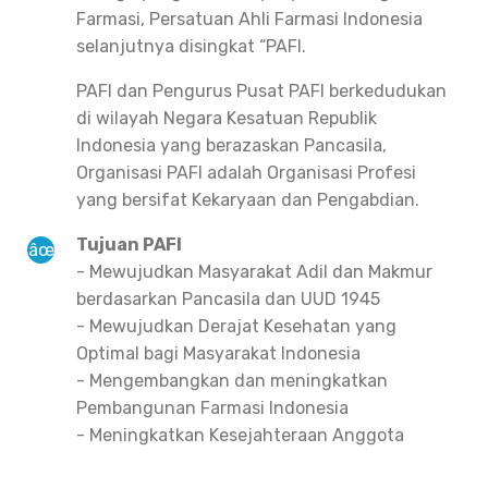
Farmasi, Persatuan Ahli Farmasi Indonesia
selanjutnya disingkat “PAFI.
PAFI dan Pengurus Pusat PAFI berkedudukan
di wilayah Negara Kesatuan Republik
Indonesia yang berazaskan Pancasila,
Organisasi PAFI adalah Organisasi Profesi
yang bersifat Kekaryaan dan Pengabdian.
Tujuan PAFI
- Mewujudkan Masyarakat Adil dan Makmur
berdasarkan Pancasila dan UUD 1945
- Mewujudkan Derajat Kesehatan yang
Optimal bagi Masyarakat Indonesia
- Mengembangkan dan meningkatkan
Pembangunan Farmasi Indonesia
- Meningkatkan Kesejahteraan Anggota