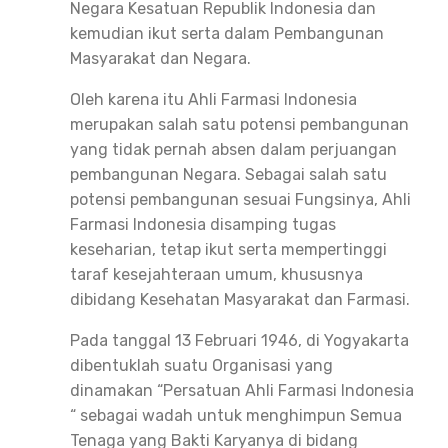
Negara Kesatuan Republik Indonesia dan
kemudian ikut serta dalam Pembangunan
Masyarakat dan Negara.
Oleh karena itu Ahli Farmasi Indonesia
merupakan salah satu potensi pembangunan
yang tidak pernah absen dalam perjuangan
pembangunan Negara. Sebagai salah satu
potensi pembangunan sesuai Fungsinya, Ahli
Farmasi Indonesia disamping tugas
keseharian, tetap ikut serta mempertinggi
taraf kesejahteraan umum, khususnya
dibidang Kesehatan Masyarakat dan Farmasi.
Pada tanggal 13 Februari 1946, di Yogyakarta
dibentuklah suatu Organisasi yang
dinamakan “Persatuan Ahli Farmasi Indonesia
“ sebagai wadah untuk menghimpun Semua
Tenaga yang Bakti Karyanya di bidang