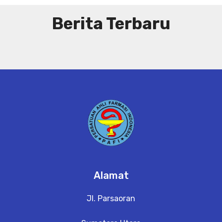
Berita Terbaru
Alamat
Jl. Parsaoran