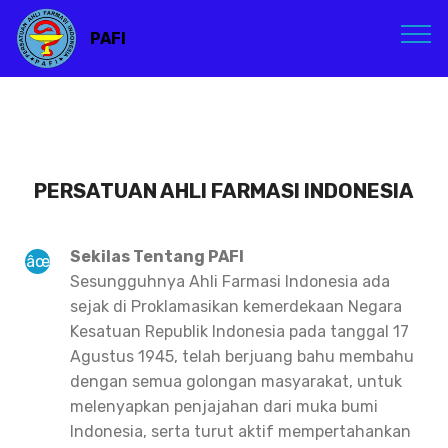
PAFI
PERSATUAN AHLI FARMASI INDONESIA
Sekilas Tentang PAFI
Sesungguhnya Ahli Farmasi Indonesia ada
sejak di Proklamasikan kemerdekaan Negara
Kesatuan Republik Indonesia pada tanggal 17
Agustus 1945, telah berjuang bahu membahu
dengan semua golongan masyarakat, untuk
melenyapkan penjajahan dari muka bumi
Indonesia, serta turut aktif mempertahankan