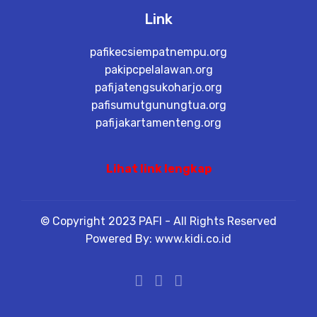
Link
pafikecsiempatnempu.org
pakipcpelalawan.org
pafijatengsukoharjo.org
pafisumutgunungtua.org
pafijakartamenteng.org
Lihat link lengkap
© Copyright 2023 PAFI - All Rights Reserved
Powered By: www.kidi.co.id