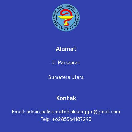
Alamat
Jl. Parsaoran
Sumatera Utara
Kontak
Email:
admin.pafisumutdoloksanggul@gmail.com
Telp: +6285364187293